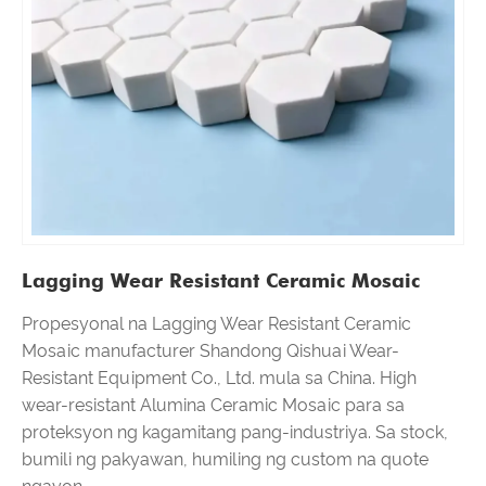
Lagging Wear Resistant Ceramic Mosaic
Propesyonal na Lagging Wear Resistant Ceramic
Mosaic manufacturer Shandong Qishuai Wear-
Resistant Equipment Co., Ltd. mula sa China. High
wear-resistant Alumina Ceramic Mosaic para sa
proteksyon ng kagamitang pang-industriya. Sa stock,
bumili ng pakyawan, humiling ng custom na quote