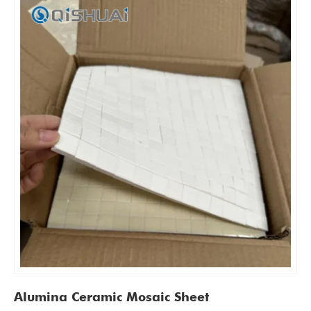
Alumina Ceramic Mosaic Sheet