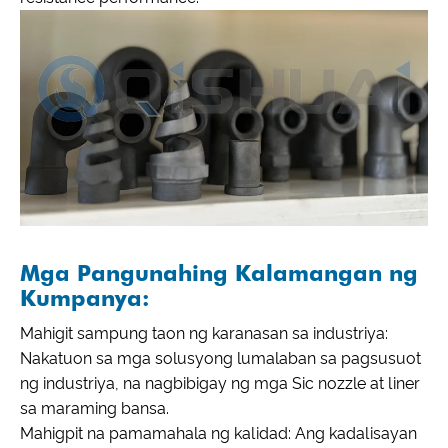
Mga Pangunahing Kalamangan ng
Kumpanya:
Mahigit sampung taon ng karanasan sa industriya:
Nakatuon sa mga solusyong lumalaban sa pagsusuot
ng industriya, na nagbibigay ng mga Sic nozzle at liner
sa maraming bansa.
Mahigpit na pamamahala ng kalidad: Ang kadalisayan