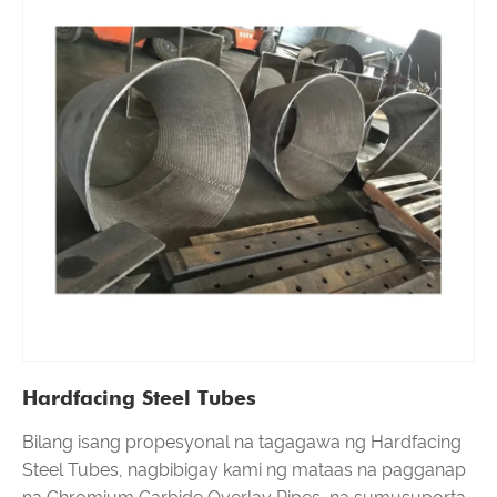
Hardfacing Steel Tubes
Bilang isang propesyonal na tagagawa ng Hardfacing
Steel Tubes, nagbibigay kami ng mataas na pagganap