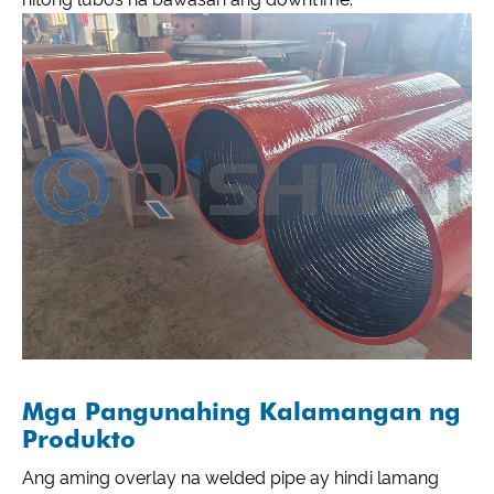
Mga Pangunahing Kalamangan ng
Produkto
Ang aming overlay na welded pipe ay hindi lamang